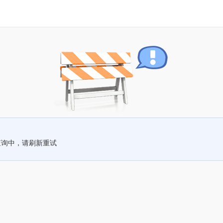
查询中，请刷新重试