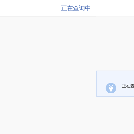
正在查询中
正在