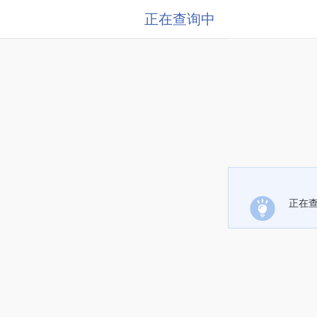
正在查询中
正在