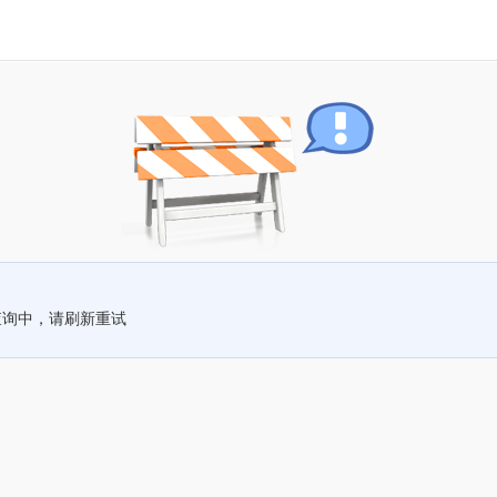
查询中，请刷新重试